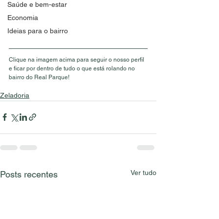
Saúde e bem-estar
Economia
Ideias para o bairro
Clique na imagem acima para seguir o nosso perfil 
e ficar por dentro de tudo o que está rolando no 
bairro do Real Parque!
Zeladoria
Ver tudo
Posts recentes