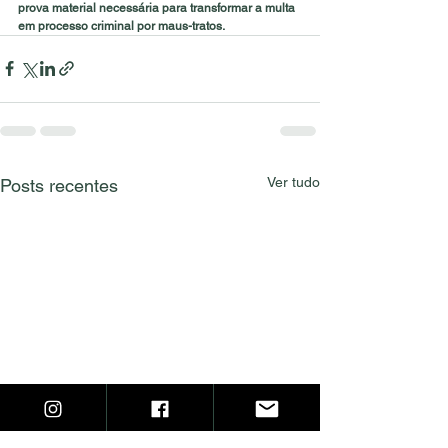
prova material necessária para transformar a multa 
em processo criminal por maus-tratos.
Ver tudo
Posts recentes