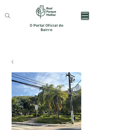
O Portal Oficial do
Bairro