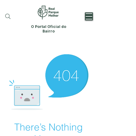
O Portal Oficial do
Bairro
There’s Nothing