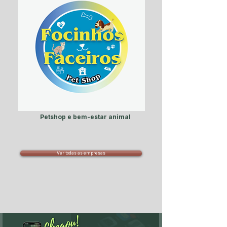
Petshop e bem-estar animal
Ver todas as empresas