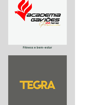
Fitness e bem-estar