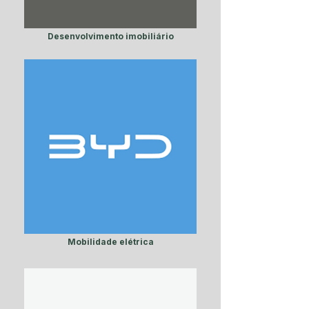
Desenvolvimento imobiliário
Mobilidade elétrica