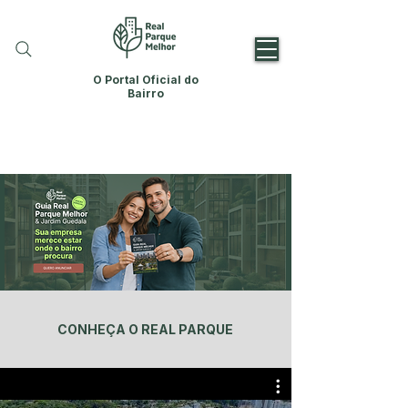
O Portal Oficial do
Bairro
CONHEÇA O REAL PARQUE