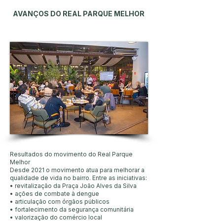
AVANÇOS DO REAL PARQUE MELHOR
Resultados do movimento do Real Parque
Melhor
Desde 2021 o movimento atua para melhorar a
qualidade de vida no bairro. Entre as iniciativas:
• revitalização da Praça João Alves da Silva
• ações de combate à dengue
• articulação com órgãos públicos
• fortalecimento da segurança comunitária
• valorização do comércio local