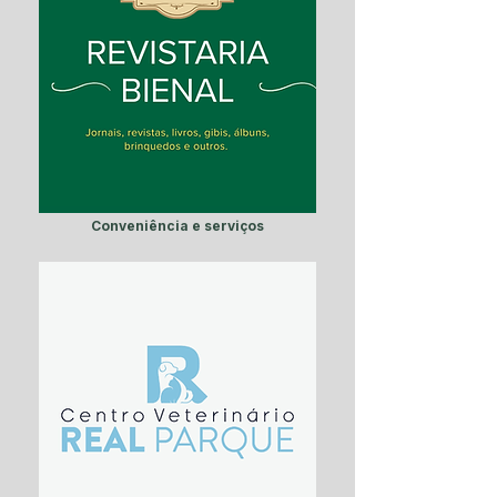
Conveniência e serviços