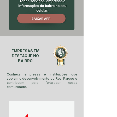
EMPRESAS EM
DESTAQUE NO
BAIRRO
Conheça empresas e instituições que
apoiam o desenvolvimento do Real Parque e
contribuem para fortalecer nossa
comunidade.