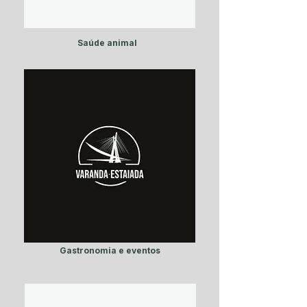
Saúde animal
Gastronomia e eventos