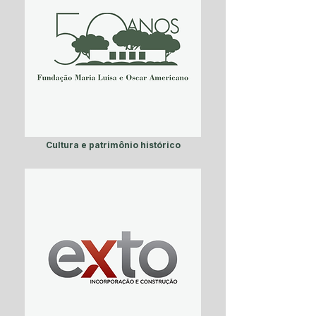
Cultura e patrimônio histórico