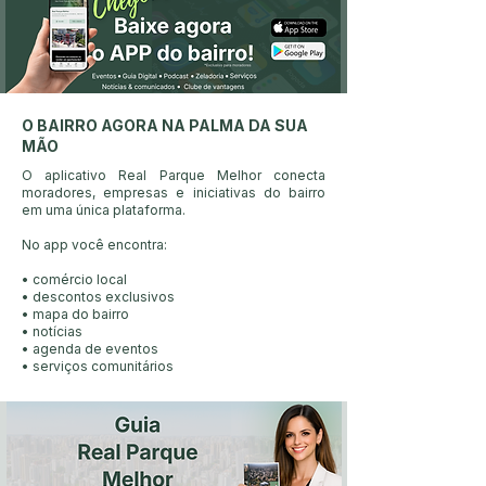
O BAIRRO AGORA NA PALMA DA SUA
MÃO
​O aplicativo Real Parque Melhor conecta
moradores, empresas e iniciativas do bairro
em uma única plataforma.
No app você encontra:
• comércio local
• descontos exclusivos
• mapa do bairro
• notícias
• agenda de eventos
• serviços comunitários