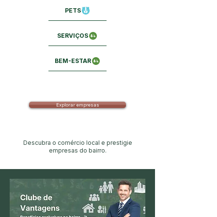
PETS
SERVIÇOS
BEM-ESTAR
Explorar empresas
Descubra o comércio local e prestigie
empresas do bairro.