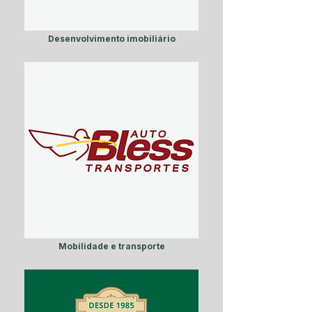
Desenvolvimento imobiliário
Mobilidade e transporte