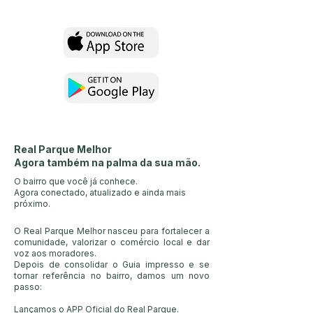
Real Parque Melhor
Agora também na palma da sua mão.
O bairro que você já conhece.
Agora conectado, atualizado e ainda mais
próximo.
O Real Parque Melhor nasceu para fortalecer a
comunidade, valorizar o comércio local e dar
voz aos moradores.
Depois de consolidar o Guia impresso e se
tornar referência no bairro, damos um novo
passo:
Lançamos o APP Oficial do Real Parque.