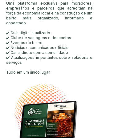
Uma plataforma exclusiva para moradores,
empresários e parceiros que acreditam na
força da economia local e na construção de um
bairro mais organizado, informado e
conectado.
✔️ Guia digital atualizado
✔️ Clube de vantagens e descontos
✔️ Eventos do bairro
✔️ Notícias e comunicados oficiais
✔️ Canal direto com a comunidade
✔️ Atualizações importantes sobre zeladoria e
serviços
Tudo em um único lugar.