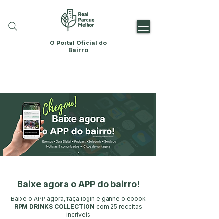
O Portal Oficial do
Bairro
Baixe agora o APP do bairro!
Baixe o APP agora, faça login e ganhe o ebook
RPM DRINKS COLLECTION
com 25 receitas
incríveis