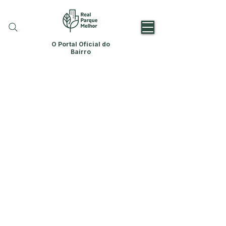
O Portal Oficial do
Bairro