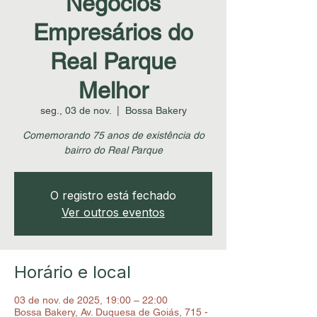
Negócios
Empresários do
Real Parque
Melhor
seg., 03 de nov.
  |  
Bossa Bakery
Comemorando 75 anos de existência do
bairro do Real Parque
O registro está fechado
Ver outros eventos
Horário e local
03 de nov. de 2025, 19:00 – 22:00
Bossa Bakery, Av. Duquesa de Goiás, 715 -