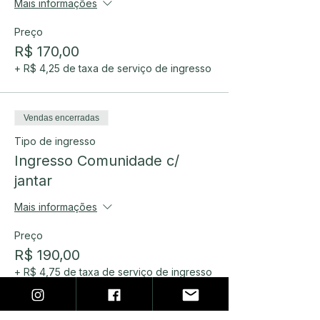
Mais informações
Preço
R$ 170,00
+ R$ 4,25 de taxa de serviço de ingresso
Vendas encerradas
Tipo de ingresso
Ingresso Comunidade c/
jantar
Mais informações
Preço
R$ 190,00
+ R$ 4,75 de taxa de serviço de ingresso