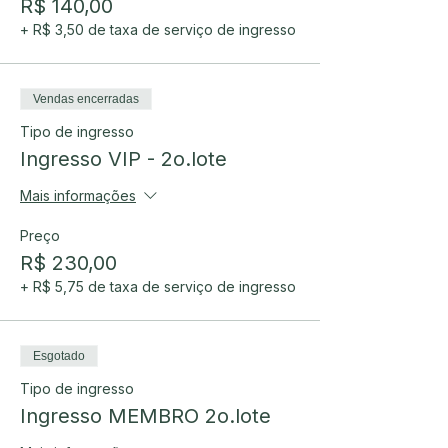
R$ 140,00
+ R$ 3,50 de taxa de serviço de ingresso
Vendas encerradas
Tipo de ingresso
Ingresso VIP - 2o.lote
Mais informações
Preço
R$ 230,00
+ R$ 5,75 de taxa de serviço de ingresso
Esgotado
Tipo de ingresso
Ingresso MEMBRO 2o.lote