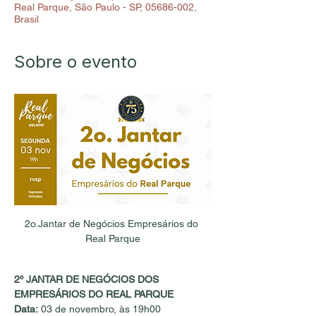
Real Parque, São Paulo - SP, 05686-002,
Brasil
Sobre o evento
2o.Jantar de Negócios Empresários do 
Real Parque
2º JANTAR DE NEGÓCIOS DOS 
EMPRESÁRIOS DO REAL PARQUE
Data:
 03 de novembro, às 19h00 