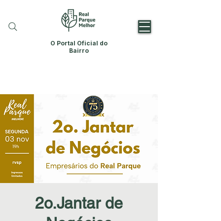
O Portal Oficial do
Bairro
2o.Jantar de