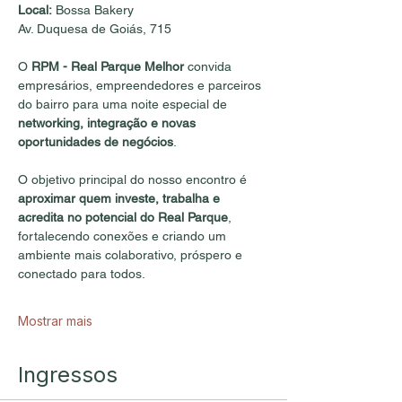
Local:
 Bossa Bakery
Av. Duquesa de Goiás, 715
O 
RPM -
Real Parque Melhor
 convida 
empresários, empreendedores e parceiros 
do bairro para uma noite especial de 
networking, integração e novas 
oportunidades de negócios
.
O objetivo principal do nosso encontro é 
aproximar quem investe, trabalha e 
acredita no potencial do Real Parque
, 
fortalecendo conexões e criando um 
ambiente mais colaborativo, próspero e 
conectado para todos.
Mostrar mais
Ingressos