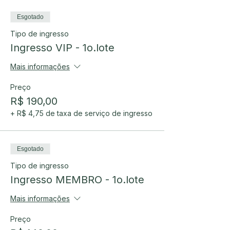
Esgotado
Tipo de ingresso
Ingresso VIP - 1o.lote
Mais informações
Preço
R$ 190,00
+ R$ 4,75 de taxa de serviço de ingresso
Esgotado
Tipo de ingresso
Ingresso MEMBRO - 1o.lote
Mais informações
Preço