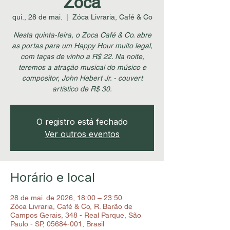
Zoca
qui., 28 de mai.
  |  
Zóca Livraria, Café & Co
Nesta quinta-feira, o Zoca Café & Co. abre
as portas para um Happy Hour muito legal,
com taças de vinho a R$ 22. Na noite,
teremos a atração musical do músico e
compositor, John Hebert Jr. - couvert
artístico de R$ 30.
O registro está fechado
Ver outros eventos
Horário e local
28 de mai. de 2026, 18:00 – 23:50
Zóca Livraria, Café & Co, R. Barão de
Campos Gerais, 348 - Real Parque, São
Paulo - SP, 05684-001, Brasil