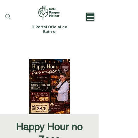
O Portal Oficial do
Bairro
Happy Hour no