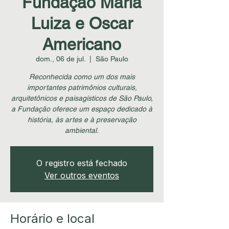
Fundação Maria
Luiza e Oscar
Americano
dom., 06 de jul.
  |  
São Paulo
Reconhecida como um dos mais
importantes patrimônios culturais,
arquitetônicos e paisagísticos de São Paulo,
a Fundação oferece um espaço dedicado à
história, às artes e à preservação
ambiental.
O registro está fechado
Ver outros eventos
Horário e local