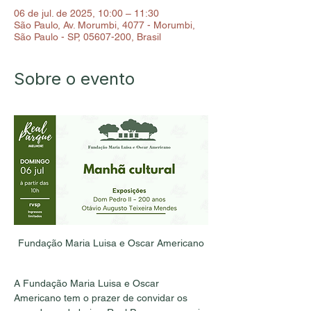
06 de jul. de 2025, 10:00 – 11:30
São Paulo, Av. Morumbi, 4077 - Morumbi,
São Paulo - SP, 05607-200, Brasil
Sobre o evento
Fundação Maria Luisa e Oscar Americano
A Fundação Maria Luisa e Oscar 
Americano tem o prazer de convidar os 