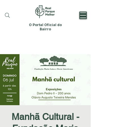
O Portal Oficial do
Bairro
Manhã Cultural -