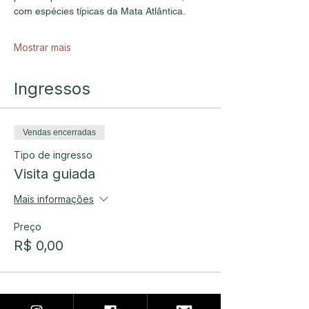
com espécies típicas da Mata Atlântica.
Mostrar mais
Ingressos
Vendas encerradas
Tipo de ingresso
Visita guiada
Mais informações
Preço
R$ 0,00