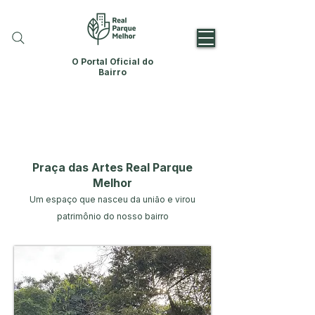
O Portal Oficial do
Bairro
Praça das Artes Real Parque
Melhor
Um espaço que nasceu da união e virou
patrimônio do nosso bairro​