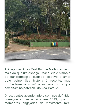
​A Praça das Artes Real Parque Melhor é muito
mais do que um espaço urbano: ela é símbolo
de transformação, cuidado coletivo e amor
pelo bairro. Sua história é recente, mas
profundamente significativa para todos que
acreditam no potencial do Real Parque.
O local, antes abandonado e sem uso definido,
começou a ganhar vida em 2023, quando
moradores engajados do movimento Real