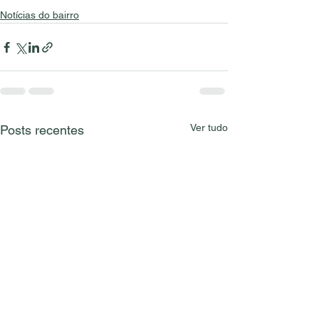
Notícias do bairro
Ver tudo
Posts recentes