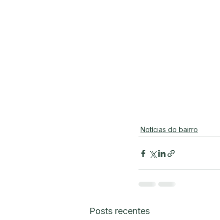
Notícias do bairro
Posts recentes