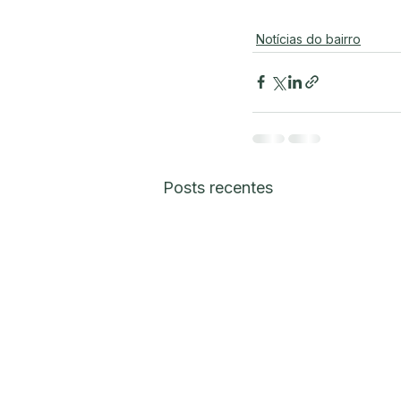
Notícias do bairro
Posts recentes